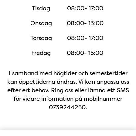
Tisdag
08:00- 17:00
Onsdag
08:00- 13:00
Torsdag
08:00- 17:00
Fredag
08:00- 15:00
I samband med högtider och semestertider
kan öppettiderna ändras. Vi kan anpassa oss
efter ert behov. Ring oss eller lämna ett SMS
för vidare information på mobilnummer
0739244250.
Karta