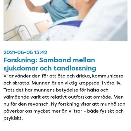
2021-06-05 13:42
Forskning: Samband mellan
sjukdomar och tandlossning
Vi använder den för att äta och dricka, kommunicera
och skratta. Munnen är en viktig kroppsdel i våra liv.
Trots det har munnens betydelse för hälsa och
välmående varit ett relativt outforskat område. Men
nu får den revansch. Ny forskning visar att munhälsan
påverkar oss mycket mer än vi tror – både fysiskt och
psykiskt.