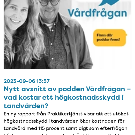
2023-09-06 13:57
Nytt avsnitt av podden Vårdfrågan –
vad kostar ett högkostnadsskydd i
tandvården?
En ny rapport från Praktikertjänst visar att ett utökat
högkostnadsskydd i tandvården ökar kostnaden för
tandvård med 115 procent samtidigt som efterfrågan