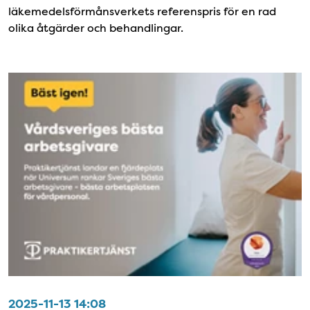
läkemedelsförmånsverkets referenspris för en rad
olika åtgärder och behandlingar.
2025-11-13 14:08