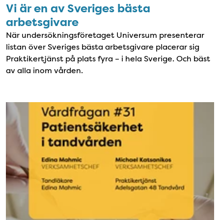
Vi är en av Sveriges bästa
arbetsgivare
När undersökningsföretaget Universum presenterar
listan över Sveriges bästa arbetsgivare placerar sig
Praktikertjänst på plats fyra – i hela Sverige. Och bäst
av alla inom vården.