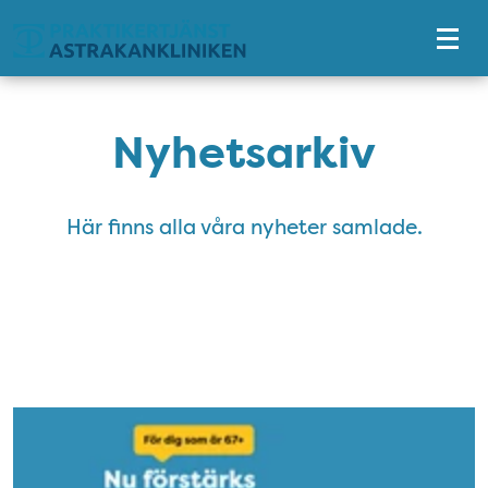
Tillgänglighetsmeny
Nyhetsarkiv
Här finns alla våra nyheter samlade.