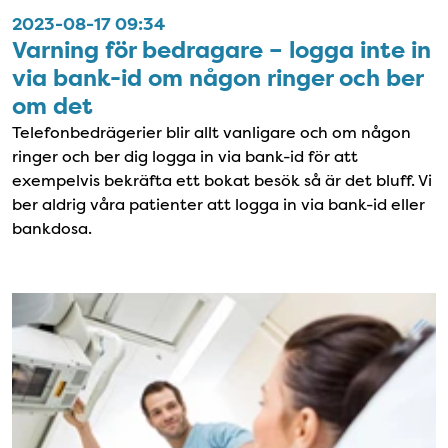
2023-08-17 09:34
Varning för bedragare – logga inte in
via bank-id om någon ringer och ber
om det
Telefonbedrägerier blir allt vanligare och om någon
ringer och ber dig logga in via bank-id för att
exempelvis bekräfta ett bokat besök så är det bluff. Vi
ber aldrig våra patienter att logga in via bank-id eller
bankdosa.