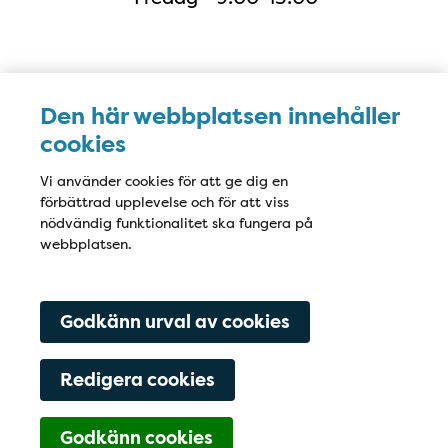
Karta
Den här webbplatsen innehåller
cookies
Vi använder cookies för att ge dig en
förbättrad upplevelse och för att viss
nödvändig funktionalitet ska fungera på
webbplatsen.
Godkänn urval av cookies
Redigera cookies
Godkänn cookies