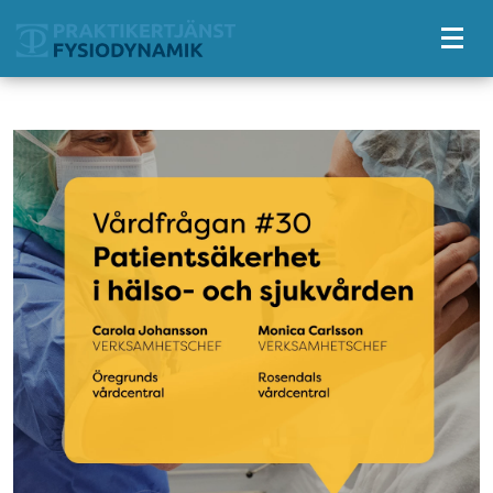
Tillgänglighetsmeny