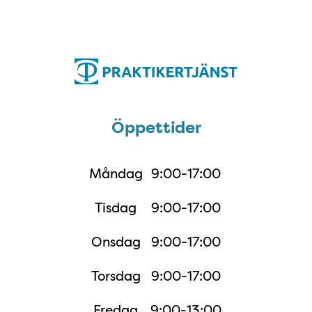
Öppettider
Öppettider
Måndag
9:00-17:00
Tisdag
9:00-17:00
Onsdag
9:00-17:00
Torsdag
9:00-17:00
Fredag
9:00-13:00