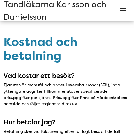
Tandläkarna Karlsson och
Tillgänglighetsmeny
Danielsson
Kostnad och
betalning
Vad kostar ett besök?
Tjänsten är momsfri och anges i svenska kronor (SEK), inga
ytterligare avgifter tillkommer utöver specificerade
prisuppgifter per tjänst. Prisuppgifter finns på vårdcentralens
hemsida och följer regionens direktiv.
Hur betalar jag?
Betalning sker via fakturering efter fullföljt besök. I de fall