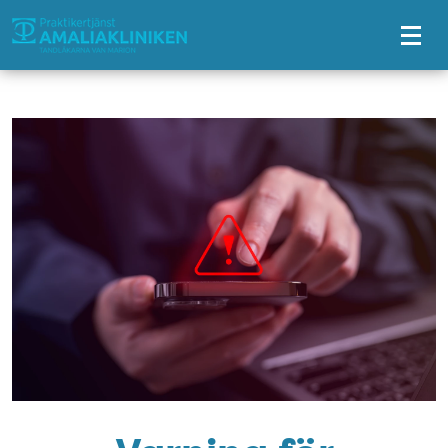
Tillgänglighetsmeny