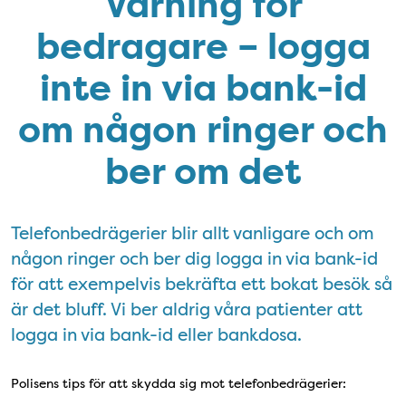
Varning för
bedragare – logga
inte in via bank-id
om någon ringer och
ber om det
Telefonbedrägerier blir allt vanligare och om
någon ringer och ber dig logga in via bank-id
för att exempelvis bekräfta ett bokat besök så
är det bluff. Vi ber aldrig våra patienter att
logga in via bank-id eller bankdosa.
Polisens tips för att skydda sig mot telefonbedrägerier: