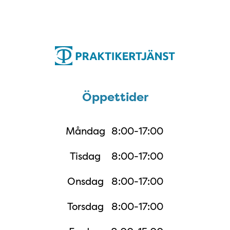
Öppettider
Öppettider
Måndag
8:00-17:00
Tisdag
8:00-17:00
Onsdag
8:00-17:00
Torsdag
8:00-17:00