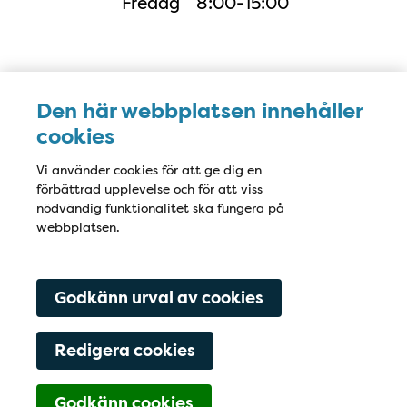
Fredag
8:00-15:00
Karta
Den här webbplatsen innehåller
cookies
Vi använder cookies för att ge dig en
förbättrad upplevelse och för att viss
nödvändig funktionalitet ska fungera på
webbplatsen.
Godkänn urval av cookies
Redigera cookies
Godkänn cookies