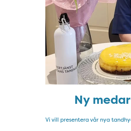
Ny medar
Vi vill presentera vår nya tandhy