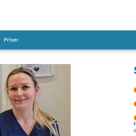
Priser