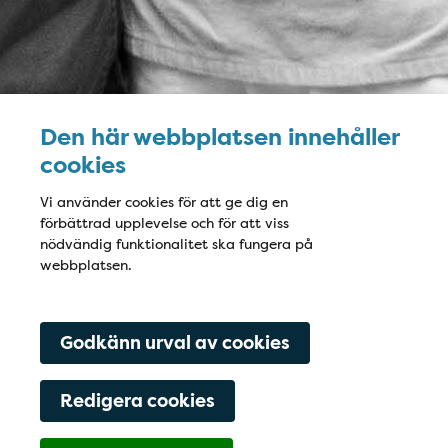
Den här webbplatsen innehåller
cookies
Vi använder cookies för att ge dig en
förbättrad upplevelse och för att viss
nödvändig funktionalitet ska fungera på
webbplatsen.
Godkänn urval av cookies
Redigera cookies