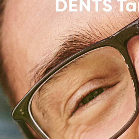
DENTS Tan