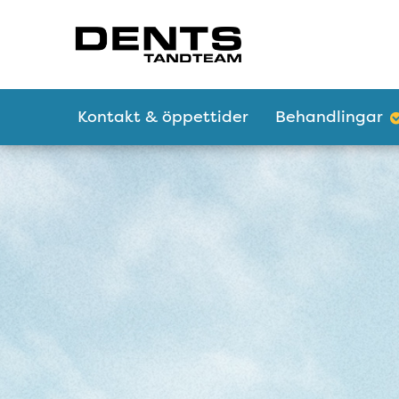
Tillgänglighetsmeny
Huvudmeny
Kontakt & öppettider
Behandlingar
DENTS Tandteam - 