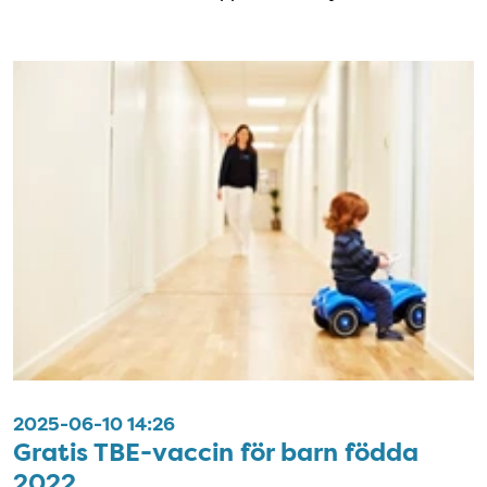
2025-06-10 14:26
Gratis TBE-vaccin för barn födda
2022