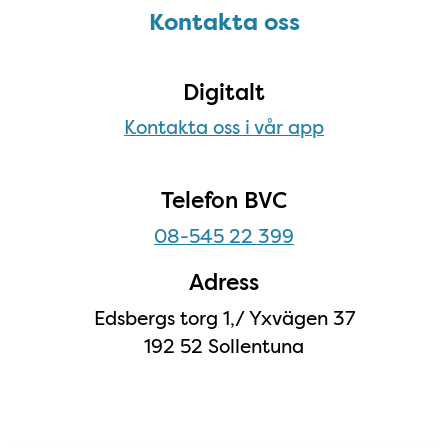
Kontakta oss
Kontakta oss
Digitalt
Kontakta oss i vår app
Telefon BVC
08-545 22 399
Adress
Edsbergs torg 1,/ Yxvägen 37
192 52 Sollentuna