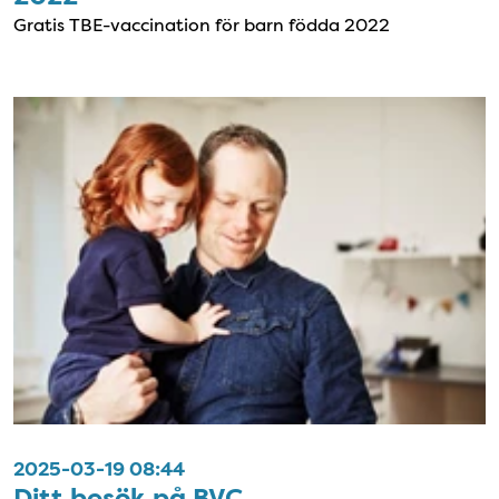
Gratis TBE-vaccination för barn födda 2022
2025-03-19 08:44
Ditt besök på BVC