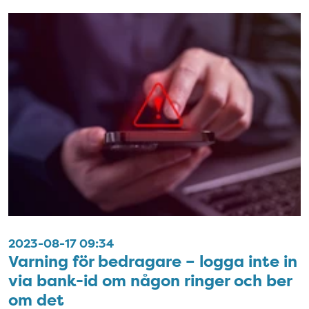
2023-08-17 09:34
Varning för bedragare – logga inte in
via bank-id om någon ringer och ber
om det