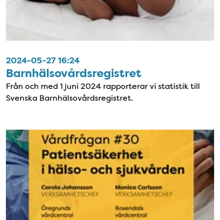
2024-05-27 16:24
Barnhälsovårdsregistret
Från och med 1 juni 2024 rapporterar vi statistik till
Svenska Barnhälsovårdsregistret.