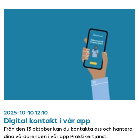
2025-10-10 12:10
Digital kontakt i vår app
Från den 13 oktober kan du kontakta oss och hantera
dina vårdärenden i vår app Praktikertjänst.