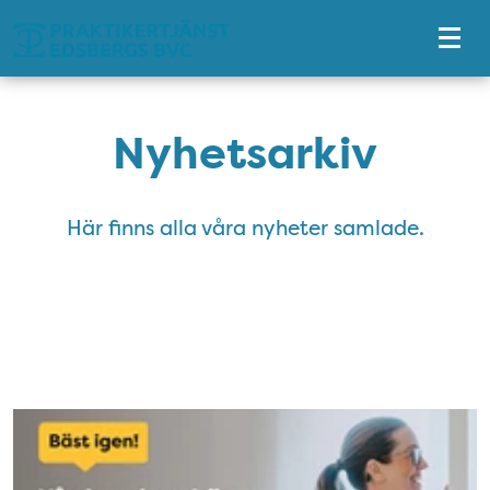
Tillgänglighetsmeny
Nyhetsarkiv
Här finns alla våra nyheter samlade.