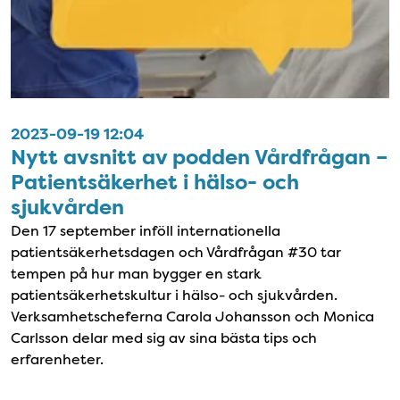
2023-09-19 12:04
Nytt avsnitt av podden Vårdfrågan –
Patientsäkerhet i hälso- och
sjukvården
Den 17 september inföll internationella
patientsäkerhetsdagen och Vårdfrågan #30 tar
tempen på hur man bygger en stark
patientsäkerhetskultur i hälso- och sjukvården.
Verksamhetscheferna Carola Johansson och Monica
Carlsson delar med sig av sina bästa tips och
erfarenheter.