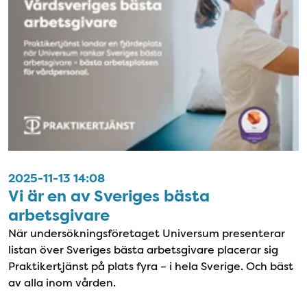
2025-11-13 14:08
Vi är en av Sveriges bästa
arbetsgivare
När undersökningsföretaget Universum presenterar
listan över Sveriges bästa arbetsgivare placerar sig
Praktikertjänst på plats fyra – i hela Sverige. Och bäst
av alla inom vården.