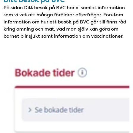
På sidan Ditt besök på BVC har vi samlat information
som vi vet att många föräldrar efterfrågar. Förutom
information om hur ett besök på BVC går till finns råd
kring amning och mat, vad man själv kan göra om
barnet blir sjukt samt information om vaccinationer.