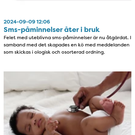
2024-09-09 12:06
Sms-påminnelser åter i bruk
Felet med uteblivna sms-påminnelser är nu åtgärdat. I
samband med det skapades en kö med meddelanden
som skickas i ologisk och osorterad ordning.