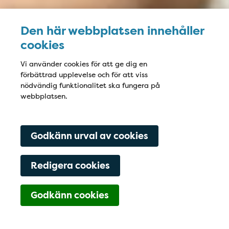
Den här webbplatsen innehåller
cookies
Vi använder cookies för att ge dig en
förbättrad upplevelse och för att viss
nödvändig funktionalitet ska fungera på
webbplatsen.
Godkänn urval av cookies
Redigera cookies
Navigering för Kont
Godkänn cookies
Tidsbokning
Kontakta oss
Hitta till oss