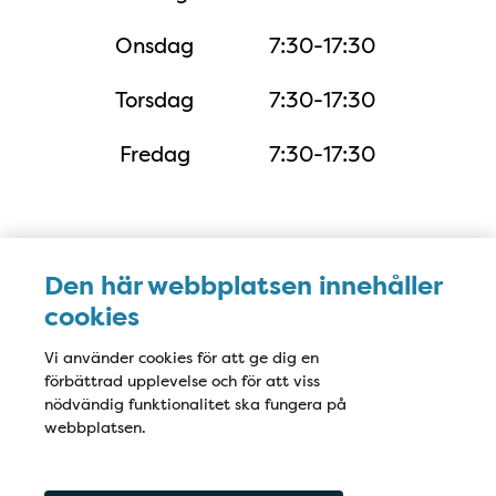
Onsdag
7:30-17:30
Torsdag
7:30-17:30
Fredag
7:30-17:30
Karta
Den här webbplatsen innehåller
cookies
Vi använder cookies för att ge dig en
förbättrad upplevelse och för att viss
nödvändig funktionalitet ska fungera på
webbplatsen.