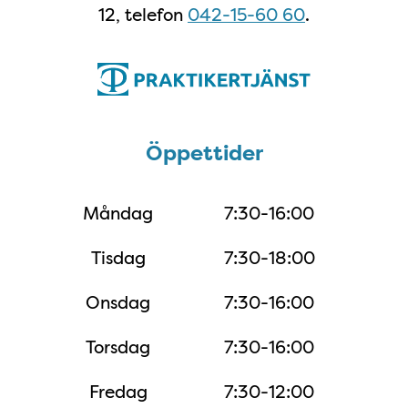
12, telefon
042-15-60 60
.
Öppettider
Öppettider
Måndag
7:30-16:00
Tisdag
7:30-18:00
Onsdag
7:30-16:00
Torsdag
7:30-16:00
Fredag
7:30-12:00