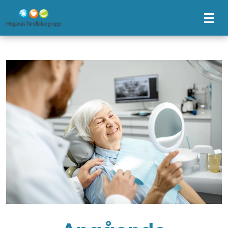
Tillgänglighetsmeny