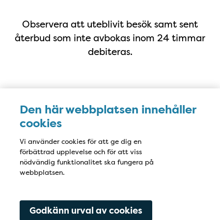
Observera att uteblivit besök samt sent
återbud som inte avbokas inom 24 timmar
debiteras.
Karta
Den här webbplatsen innehåller
cookies
Vi använder cookies för att ge dig en
förbättrad upplevelse och för att viss
nödvändig funktionalitet ska fungera på
webbplatsen.
Godkänn urval av cookies