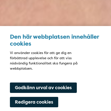
Den här webbplatsen innehåller
cookies
Vi använder cookies för att ge dig en
förbättrad upplevelse och för att viss
nödvändig funktionalitet ska fungera på
webbplatsen.
Godkänn urval av cookies
Redigera cookies