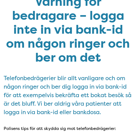
Varning för
bedragare – logga
inte in via bank-id
om någon ringer och
ber om det
Telefonbedrägerier blir allt vanligare och om
någon ringer och ber dig logga in via bank-id
för att exempelvis bekräfta ett bokat besök så
är det bluff. Vi ber aldrig våra patienter att
logga in via bank-id eller bankdosa.
Polisens tips för att skydda sig mot telefonbedrägerier: