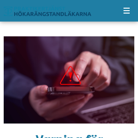
Tillgänglighetsmeny