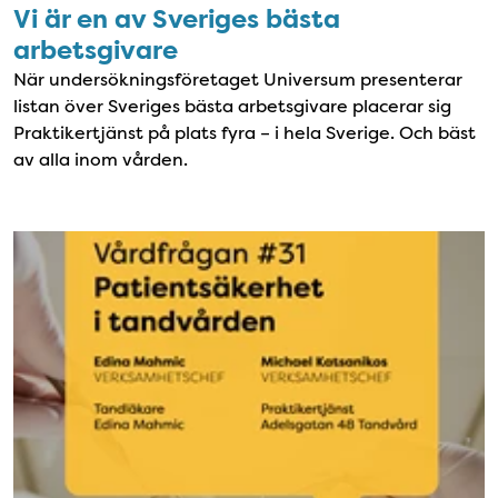
Vi är en av Sveriges bästa
arbetsgivare
När undersökningsföretaget Universum presenterar
listan över Sveriges bästa arbetsgivare placerar sig
Praktikertjänst på plats fyra – i hela Sverige. Och bäst
av alla inom vården.