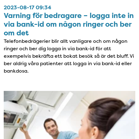
2023-08-17 09:34
Varning för bedragare – logga inte in
via bank-id om någon ringer och ber
om det
Telefonbedrägerier blir allt vanligare och om någon
ringer och ber dig logga in via bank-id för att
exempelvis bekräfta ett bokat besök så är det bluff. Vi
ber aldrig våra patienter att logga in via bank-id eller
bankdosa.