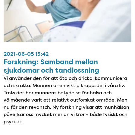
2021-06-05 13:42
Forskning: Samband mellan
sjukdomar och tandlossning
Vi använder den för att äta och dricka, kommunicera
och skratta. Munnen är en viktig kroppsdel i våra liv.
Trots det har munnens betydelse för hälsa och
välmående varit ett relativt outforskat område. Men
nu får den revansch. Ny forskning visar att munhälsan
påverkar oss mycket mer än vi tror – både fysiskt och
psykiskt.