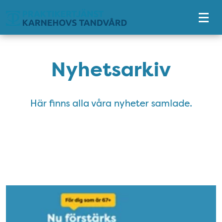
Tillgänglighetsmeny
Nyhetsarkiv
Här finns alla våra nyheter samlade.