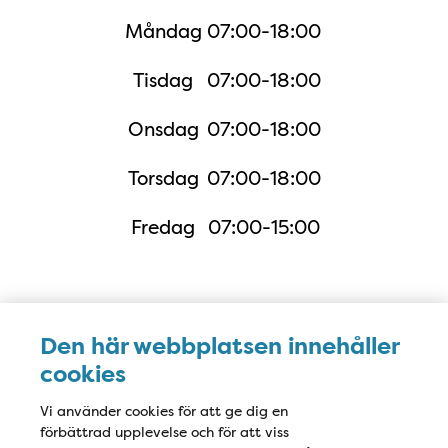
Måndag
07:00-18:00
Tisdag
07:00-18:00
Onsdag
07:00-18:00
Torsdag
07:00-18:00
Fredag
07:00-15:00
Karta
Den här webbplatsen innehåller
cookies
Vi använder cookies för att ge dig en
förbättrad upplevelse och för att viss