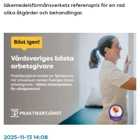
läkemedelsförmånsverkets referenspris för en rad
olika åtgärder och behandlingar.
2025-11-13 14:08