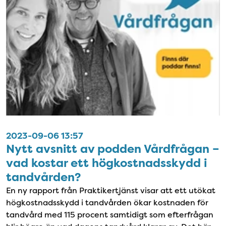
2023-09-06 13:57
Nytt avsnitt av podden Vårdfrågan –
vad kostar ett högkostnadsskydd i
tandvården?
En ny rapport från Praktikertjänst visar att ett utökat
högkostnadsskydd i tandvården ökar kostnaden för
tandvård med 115 procent samtidigt som efterfrågan