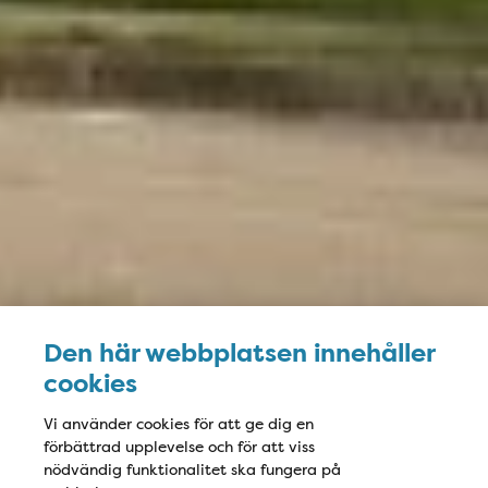
Den här webbplatsen innehåller
cookies
Vi använder cookies för att ge dig en
förbättrad upplevelse och för att viss
nödvändig funktionalitet ska fungera på