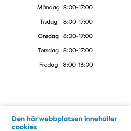
Måndag
8:00-17:00
Tisdag
8:00-17:00
Onsdag
8:00-17:00
Torsdag
8:00-17:00
Fredag
8:00-13:00
Karta
Den här webbplatsen innehåller
cookies