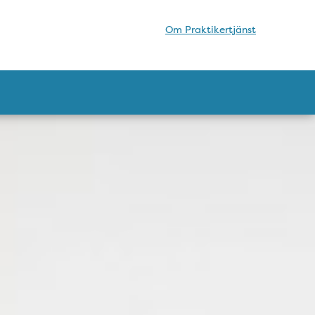
Om Praktikertjänst