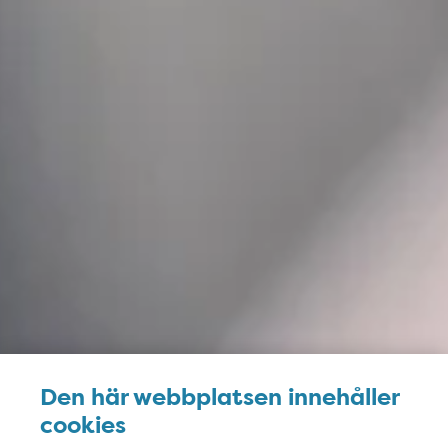
Den här webbplatsen innehåller
cookies