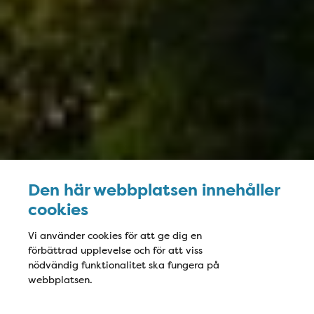
Den här webbplatsen innehåller
cookies
Vi använder cookies för att ge dig en
förbättrad upplevelse och för att viss
nödvändig funktionalitet ska fungera på
webbplatsen.