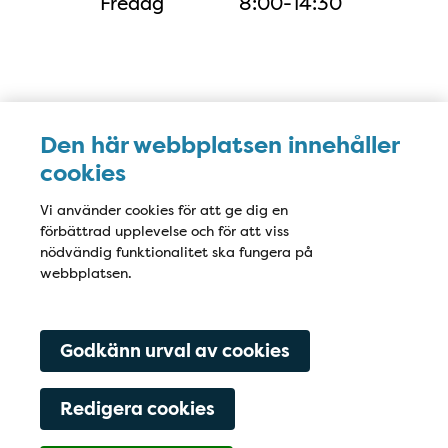
Fredag
8:00-14:30
Karta
Den här webbplatsen innehåller
cookies
Vi använder cookies för att ge dig en
förbättrad upplevelse och för att viss
nödvändig funktionalitet ska fungera på
webbplatsen.
Godkänn urval av cookies
Redigera cookies