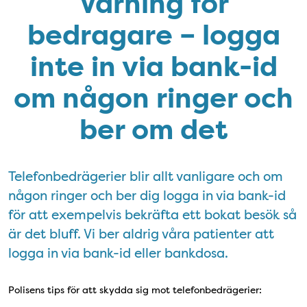
Varning för
bedragare – logga
inte in via bank-id
om någon ringer och
ber om det
Telefonbedrägerier blir allt vanligare och om
någon ringer och ber dig logga in via bank-id
för att exempelvis bekräfta ett bokat besök så
är det bluff. Vi ber aldrig våra patienter att
logga in via bank-id eller bankdosa.
Polisens tips för att skydda sig mot telefonbedrägerier: