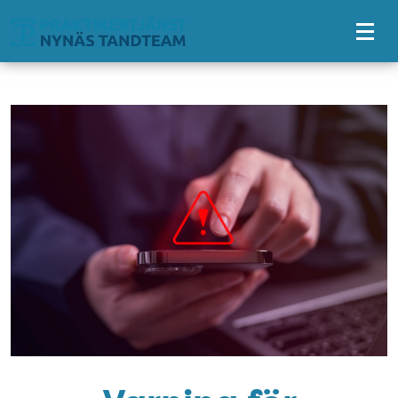
Tillgänglighetsmeny