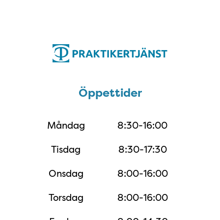
Öppettider
Öppettider
Måndag
8:30-16:00
Tisdag
8:30-17:30
Onsdag
8:00-16:00
Torsdag
8:00-16:00