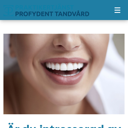
Tillgänglighetsmeny