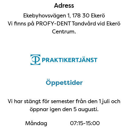
Adress
Ekebyhovsvägen 1, 178 30 Ekerö
Vi finns på PROFY-DENT Tandvård vid Ekerö
Centrum.
Öppettider
Öppettider
Vi har stängt för semester från den 1 juli och
öppnar igen den 5 augusti.
Måndag
07:15-15:00