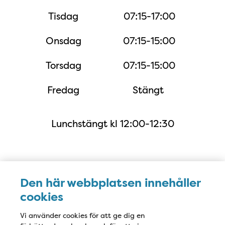
Tisdag
07:15-17:00
Onsdag
07:15-15:00
Torsdag
07:15-15:00
Fredag
Stängt
Lunchstängt kl 12:00-12:30
Karta
Den här webbplatsen innehåller
cookies
Vi använder cookies för att ge dig en