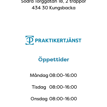
Södra Torggatan 18, 2 trappor
434 30 Kungsbacka
Öppettider
Öppettider
Måndag
08:00-16:00
Tisdag
08:00-16:00
Onsdag
08:00-16:00