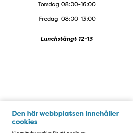
Torsdag
08:00-16:00
Fredag
08:00-13:00
Lunchstängt 12-13
Karta
Den här webbplatsen innehåller
cookies
Vi använder cookies för att ge dig en