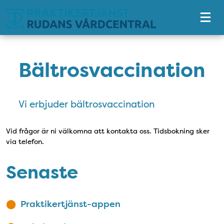
Tillgänglighetsmeny
Bältrosvaccination
Vi erbjuder bältrosvaccination
Vid frågor är ni välkomna att kontakta oss. Tidsbokning sker
via telefon.
Senaste
Praktikertjänst-appen