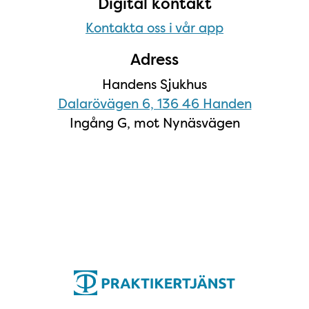
Digital kontakt
Kontakta oss i vår app
Adress
Handens Sjukhus
Dalarövägen 6, 136 46 Handen
Ingång G, mot Nynäsvägen