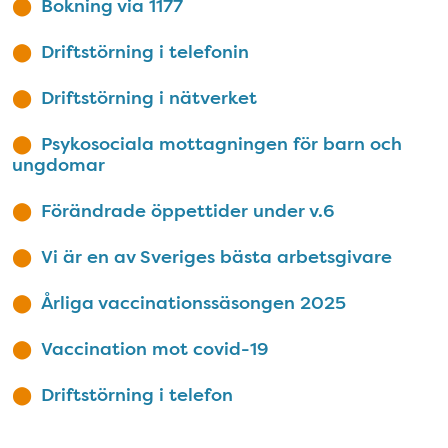
Bokning via 1177
Driftstörning i telefonin
Driftstörning i nätverket
Psykosociala mottagningen för barn och
ungdomar
Förändrade öppettider under v.6
Vi är en av Sveriges bästa arbetsgivare
Årliga vaccinationssäsongen 2025
Vaccination mot covid-19
Driftstörning i telefon