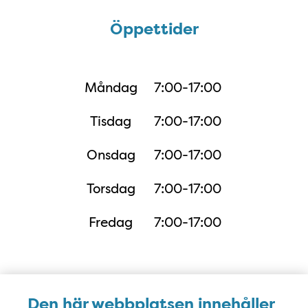
Öppettider
Öppettider
Måndag
7:00-17:00
Tisdag
7:00-17:00
Onsdag
7:00-17:00
Torsdag
7:00-17:00
Fredag
7:00-17:00
Adress i Google Maps
Den här webbplatsen innehåller