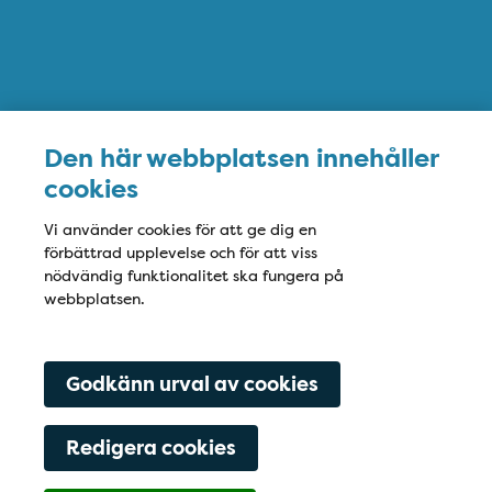
Den här webbplatsen innehåller
cookies
Vi använder cookies för att ge dig en
förbättrad upplevelse och för att viss
nödvändig funktionalitet ska fungera på
webbplatsen.
Godkänn urval av cookies
Redigera cookies