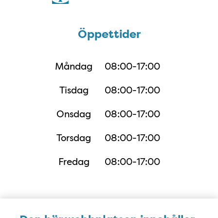
Öppettider
Öppettider
Måndag
08:00-17:00
Tisdag
08:00-17:00
Onsdag
08:00-17:00
Torsdag
08:00-17:00
Fredag
08:00-17:00
Karta