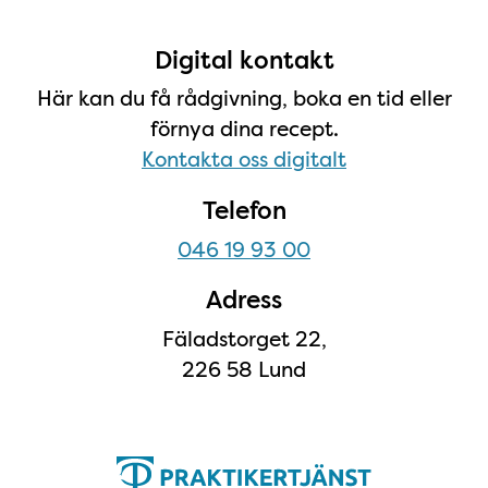
Digital kontakt
Här kan du få rådgivning, boka en tid eller
förnya dina recept.
Kontakta oss digitalt
Telefon
046 19 93 00
Adress
Fäladstorget 22,
226 58 Lund