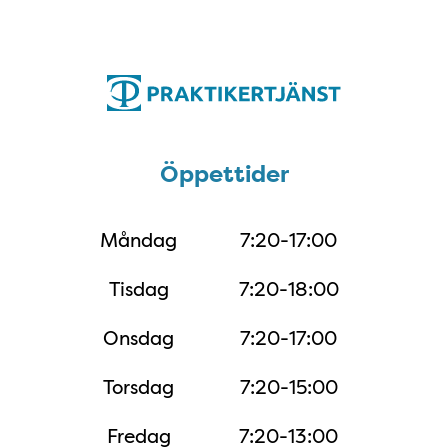
Öppettider
Öppettider
Måndag
7:20-17:00
Tisdag
7:20-18:00
Onsdag
7:20-17:00
Torsdag
7:20-15:00
Fredag
7:20-13:00