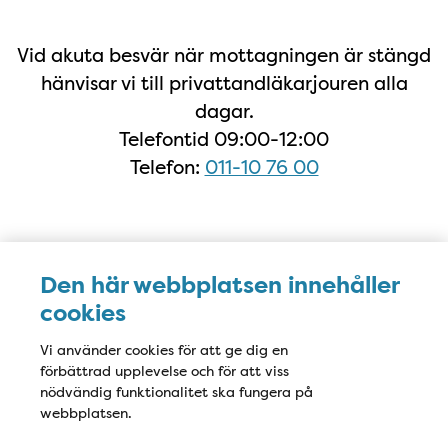
Vid akuta besvär när mottagningen är stängd
hänvisar vi till privattandläkarjouren alla
dagar.
Telefontid 09:00-12:00
Telefon:
011-10 76 00
Karta
Den här webbplatsen innehåller
cookies
Vi använder cookies för att ge dig en
förbättrad upplevelse och för att viss
nödvändig funktionalitet ska fungera på
webbplatsen.