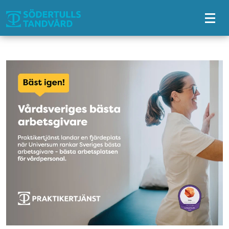
Tillgänglighetsmeny