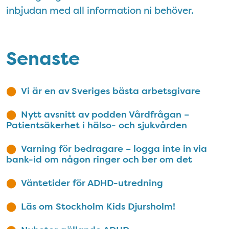
inbjudan med all information ni behöver.
Senaste
Vi är en av Sveriges bästa arbetsgivare
Nytt avsnitt av podden Vårdfrågan –
Patientsäkerhet i hälso- och sjukvården
Varning för bedragare – logga inte in via
bank-id om någon ringer och ber om det
Väntetider för ADHD-utredning
Läs om Stockholm Kids Djursholm!