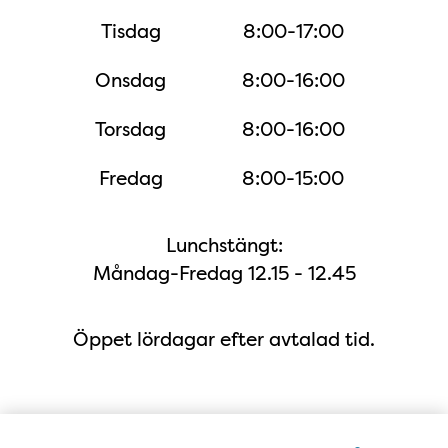
Tisdag
8:00-17:00
Onsdag
8:00-16:00
Torsdag
8:00-16:00
Fredag
8:00-15:00
Lunchstängt:
Måndag-Fredag 12.15 - 12.45
Öppet lördagar efter avtalad tid.
Karta