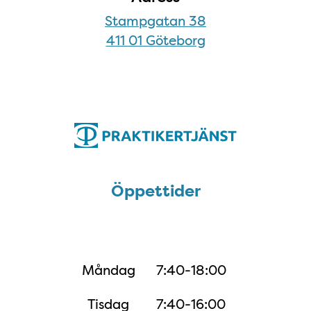
Stampgatan 38
411 01 Göteborg
Öppettider
Öppettider
Måndag
7:40-18:00
Tisdag
7:40-16:00