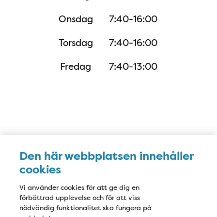
Onsdag
7:40-16:00
Torsdag
7:40-16:00
Fredag
7:40-13:00
Karta
Den här webbplatsen innehåller
cookies
Vi använder cookies för att ge dig en
förbättrad upplevelse och för att viss
nödvändig funktionalitet ska fungera på