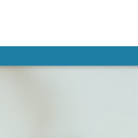
Klang