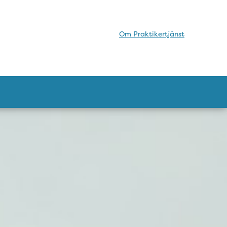
Om Praktikertjänst