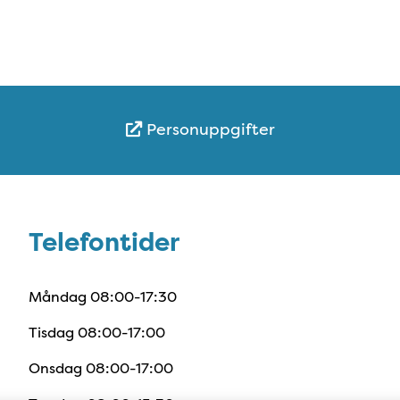
Personuppgifter
Telefontider
Telefontider
Måndag 08:00-17:30
Tisdag 08:00-17:00
Onsdag 08:00-17:00