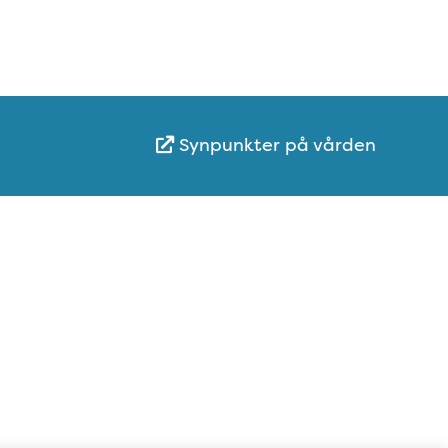
Synpunkter på vården
Karta