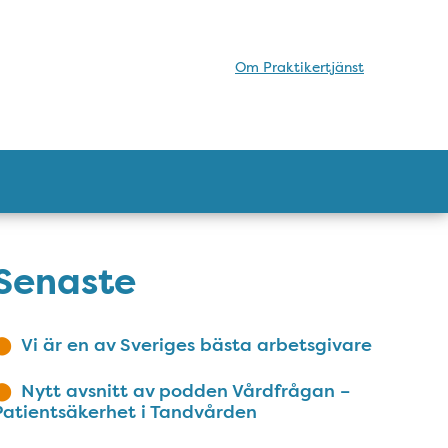
Om Praktikertjänst
Senaste
Vi är en av Sveriges bästa arbetsgivare
Nytt avsnitt av podden Vårdfrågan –
Patientsäkerhet i Tandvården