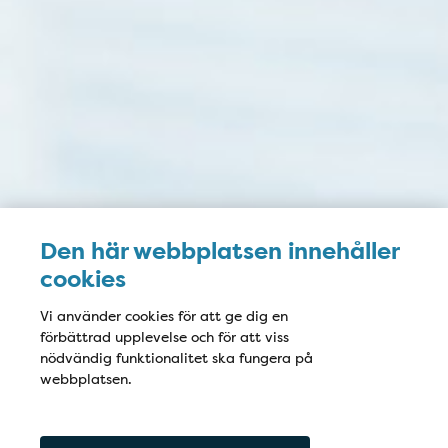
Den här webbplatsen innehåller
cookies
Vi använder cookies för att ge dig en
förbättrad upplevelse och för att viss
nödvändig funktionalitet ska fungera på
webbplatsen.