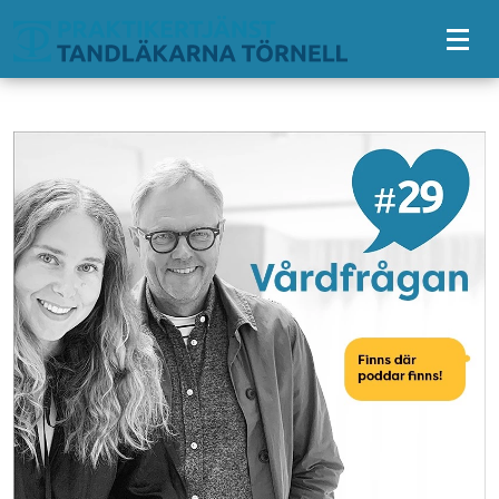
Tillgänglighetsmeny