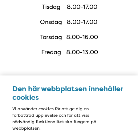
Tisdag
8.00-17.00
Onsdag
8.00-17.00
Torsdag
8.00-16.00
Fredag
8.00-13.00
Karta
Den här webbplatsen innehåller
cookies
Vi använder cookies för att ge dig en
förbättrad upplevelse och för att viss
nödvändig funktionalitet ska fungera på
webbplatsen.