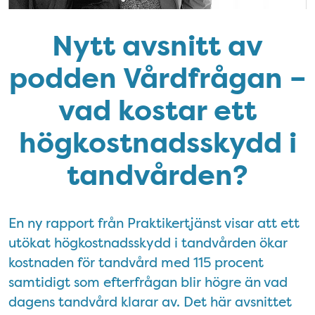
Nytt avsnitt av
podden Vårdfrågan –
vad kostar ett
högkostnadsskydd i
tandvården?
En ny rapport från Praktikertjänst visar att ett
utökat högkostnadsskydd i tandvården ökar
kostnaden för tandvård med 115 procent
samtidigt som efterfrågan blir högre än vad
dagens tandvård klarar av. Det här avsnittet