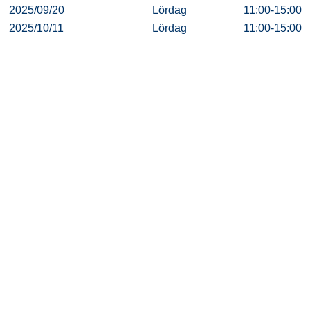
2025/09/20
Lördag
11:00-15:00
2025/10/11
Lördag
11:00-15:00