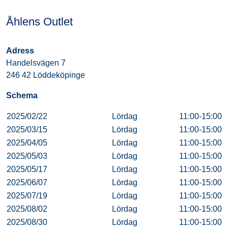
Åhlens Outlet
Adress
Handelsvägen 7
246 42 Löddeköpinge
Schema
2025/02/22
Lördag
11:00-15:00
2025/03/15
Lördag
11:00-15:00
2025/04/05
Lördag
11:00-15:00
2025/05/03
Lördag
11:00-15:00
2025/05/17
Lördag
11:00-15:00
2025/06/07
Lördag
11:00-15:00
2025/07/19
Lördag
11:00-15:00
2025/08/02
Lördag
11:00-15:00
2025/08/30
Lördag
11:00-15:00