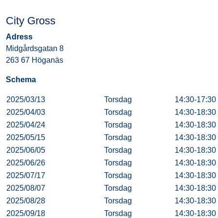
City Gross
Adress
Midgårdsgatan 8
263 67 Höganäs
Schema
2025/03/13
Torsdag
14:30-17:30
2025/04/03
Torsdag
14:30-18:30
2025/04/24
Torsdag
14:30-18:30
2025/05/15
Torsdag
14:30-18:30
2025/06/05
Torsdag
14:30-18:30
2025/06/26
Torsdag
14:30-18:30
2025/07/17
Torsdag
14:30-18:30
2025/08/07
Torsdag
14:30-18:30
2025/08/28
Torsdag
14:30-18:30
2025/09/18
Torsdag
14:30-18:30