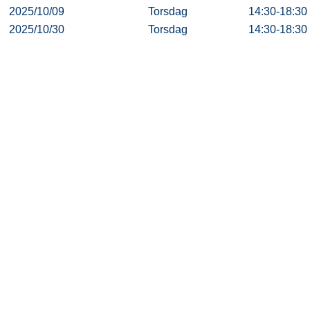
2025/10/09
Torsdag
14:30-18:30
2025/10/30
Torsdag
14:30-18:30