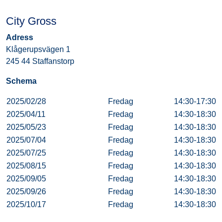
City Gross
Adress
Klågerupsvägen 1
245 44 Staffanstorp
Schema
2025/02/28
Fredag
14:30-17:30
2025/04/11
Fredag
14:30-18:30
2025/05/23
Fredag
14:30-18:30
2025/07/04
Fredag
14:30-18:30
2025/07/25
Fredag
14:30-18:30
2025/08/15
Fredag
14:30-18:30
2025/09/05
Fredag
14:30-18:30
2025/09/26
Fredag
14:30-18:30
2025/10/17
Fredag
14:30-18:30