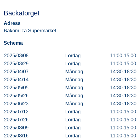
Bäckatorget
Adress
Bakom Ica Supermarket
Schema
2025/03/08
Lördag
11:00-15:00
2025/03/29
Lördag
11:00-15:00
2025/04/07
Måndag
14:30-18:30
2025/04/14
Måndag
14:30-18:30
2025/05/05
Måndag
14:30-18:30
2025/05/26
Måndag
14:30-18:30
2025/06/23
Måndag
14:30-18:30
2025/07/12
Lördag
11:00-15:00
2025/07/26
Lördag
11:00-15:00
2025/08/09
Lördag
11:00-15:00
2025/08/16
Lördag
11:00-15:00