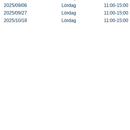
2025/09/06
Lördag
11:00-15:00
2025/09/27
Lördag
11:00-15:00
2025/10/18
Lördag
11:00-15:00