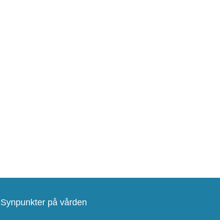
Synpunkter på vården