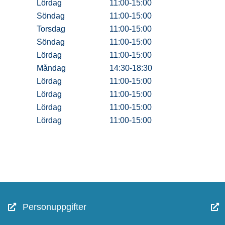
Lördag
11:00-15:00
Söndag
11:00-15:00
Torsdag
11:00-15:00
Söndag
11:00-15:00
Lördag
11:00-15:00
Måndag
14:30-18:30
Lördag
11:00-15:00
Lördag
11:00-15:00
Lördag
11:00-15:00
Lördag
11:00-15:00
Personuppgifter