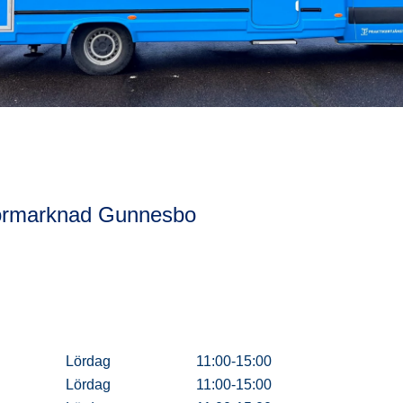
tormarknad Gunnesbo
Lördag
11:00-15:00
Lördag
11:00-15:00