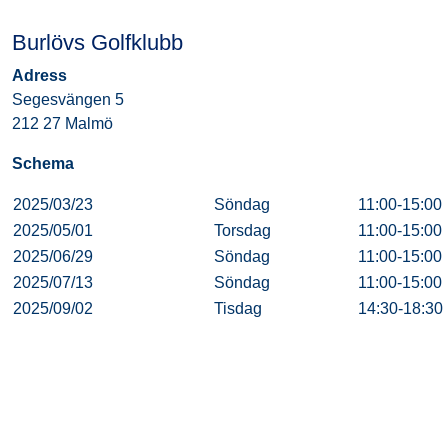
Burlövs Golfklubb
Adress
Segesvängen 5
212 27 Malmö
Schema
2025/03/23
Söndag
11:00-15:00
2025/05/01
Torsdag
11:00-15:00
2025/06/29
Söndag
11:00-15:00
2025/07/13
Söndag
11:00-15:00
2025/09/02
Tisdag
14:30-18:30