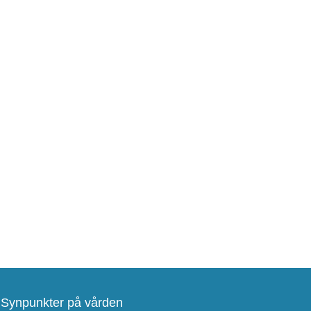
Synpunkter på vården