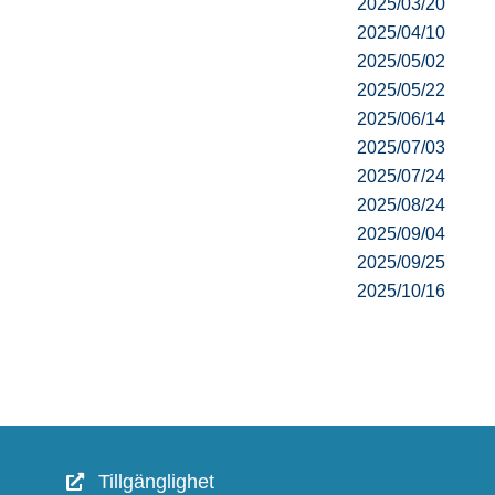
2025/03/20
2025/04/10
2025/05/02
2025/05/22
2025/06/14
2025/07/03
2025/07/24
2025/08/24
2025/09/04
2025/09/25
2025/10/16
Tillgänglighet