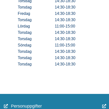
Torsdag
14:30-18:30
Torsdag
14:30-18:30
Fredag
14:30-18:30
Torsdag
14:30-18:30
Lördag
11:00-15:00
Torsdag
14:30-18:30
Torsdag
14:30-18:30
Söndag
11:00-15:00
Torsdag
14:30-18:30
Torsdag
14:30-18:30
Torsdag
14:30-18:30
Personuppgifter