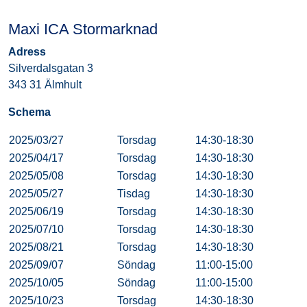
Maxi ICA Stormarknad
Adress
Silverdalsgatan 3
343 31 Älmhult
Schema
2025/03/27
Torsdag
14:30-18:30
2025/04/17
Torsdag
14:30-18:30
2025/05/08
Torsdag
14:30-18:30
2025/05/27
Tisdag
14:30-18:30
2025/06/19
Torsdag
14:30-18:30
2025/07/10
Torsdag
14:30-18:30
2025/08/21
Torsdag
14:30-18:30
2025/09/07
Söndag
11:00-15:00
2025/10/05
Söndag
11:00-15:00
2025/10/23
Torsdag
14:30-18:30