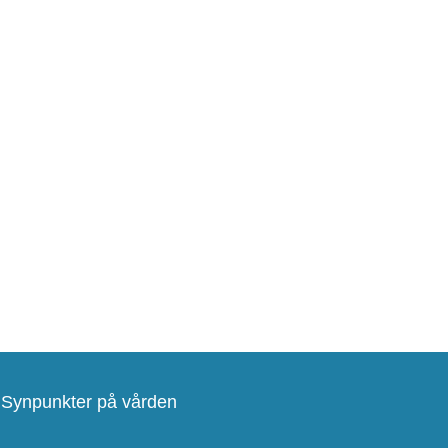
Synpunkter på vården