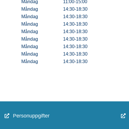
Måndag
11:00-15:00
Måndag
14:30-18:30
Måndag
14:30-18:30
Måndag
14:30-18:30
Måndag
14:30-18:30
Måndag
14:30-18:30
Måndag
14:30-18:30
Måndag
14:30-18:30
Måndag
14:30-18:30
Personuppgifter