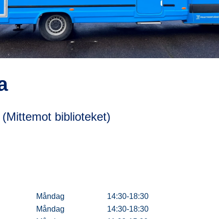
a
(Mittemot biblioteket)
Måndag
14:30-18:30
Måndag
14:30-18:30