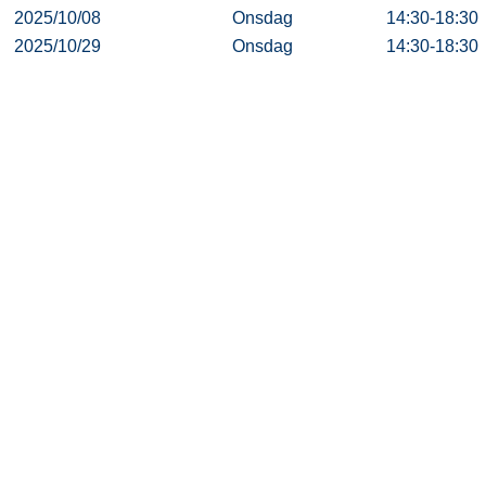
2025/10/08
Onsdag
14:30-18:30
2025/10/29
Onsdag
14:30-18:30