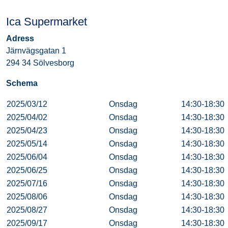
Ica Supermarket
Adress
Järnvägsgatan 1
294 34 Sölvesborg
Schema
2025/03/12
Onsdag
14:30-18:30
2025/04/02
Onsdag
14:30-18:30
2025/04/23
Onsdag
14:30-18:30
2025/05/14
Onsdag
14:30-18:30
2025/06/04
Onsdag
14:30-18:30
2025/06/25
Onsdag
14:30-18:30
2025/07/16
Onsdag
14:30-18:30
2025/08/06
Onsdag
14:30-18:30
2025/08/27
Onsdag
14:30-18:30
2025/09/17
Onsdag
14:30-18:30