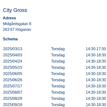
City Gross
Adress
Midgårdsgatan 8
263 67 Höganäs
Schema
2025/03/13
Torsdag
14:30-17:30
2025/04/03
Torsdag
14:30-18:30
2025/04/24
Torsdag
14:30-18:30
2025/05/15
Torsdag
14:30-18:30
2025/06/05
Torsdag
14:30-18:30
2025/06/26
Torsdag
14:30-18:30
2025/07/17
Torsdag
14:30-18:30
2025/08/07
Torsdag
14:30-18:30
2025/08/28
Torsdag
14:30-18:30
2025/09/18
Torsdag
14:30-18:30