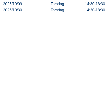
2025/10/09
Torsdag
14:30-18:30
2025/10/30
Torsdag
14:30-18:30