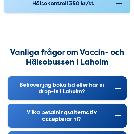
Hälsokontroll 350 kr/st
Vanliga frågor om Vaccin- och 
Vanliga frågor om Vaccin- och
Hälsobussen i Laholm
Behöver jag boka tid eller har ni
drop-in i Laholm?
Vilka betalningsalternativ
accepterar ni?