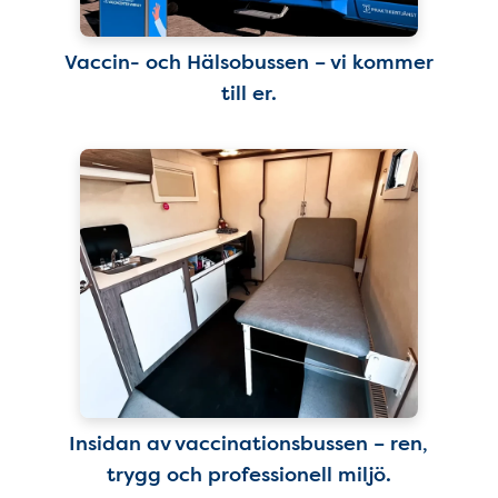
Vaccin- och Hälsobussen – vi kommer
till er.
Insidan av vaccinationsbussen – ren,
trygg och professionell miljö.