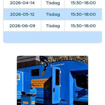
2026-04-14
Tisdag
15:30–18:00
2026-05-12
Tisdag
15:30–18:00
2026-06-09
Tisdag
15:30–18:00