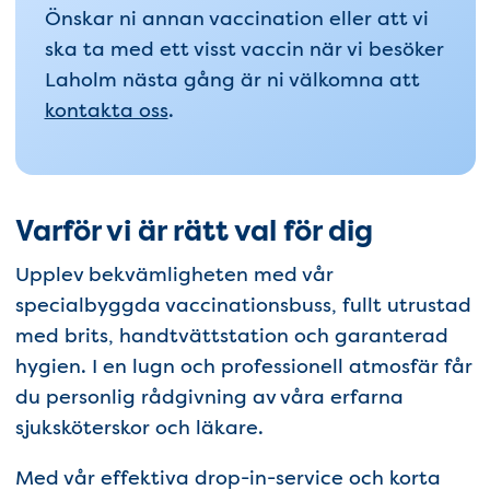
Önskar ni annan vaccination eller att vi
ska ta med ett visst vaccin när vi besöker
Laholm nästa gång är ni välkomna att
kontakta oss
.
Varför vi är rätt val för dig
Upplev bekvämligheten med vår
specialbyggda vaccinationsbuss, fullt utrustad
med brits, handtvättstation och garanterad
hygien. I en lugn och professionell atmosfär får
du personlig rådgivning av våra erfarna
sjuksköterskor och läkare.
Med vår effektiva drop-in-service och korta