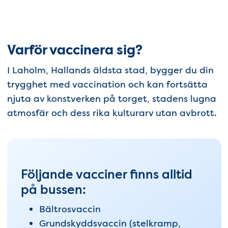
Varför vaccinera sig?
I Laholm, Hallands äldsta stad, bygger du din
trygghet med vaccination och kan fortsätta
njuta av konstverken på torget, stadens lugna
atmosfär och dess rika kulturarv utan avbrott.
Följande vacciner finns alltid
på bussen:
Bältrosvaccin
Grundskyddsvaccin (stelkramp,