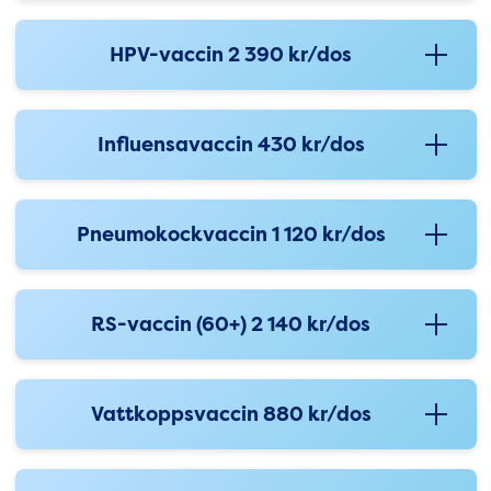
HPV-vaccin 2 390 kr/dos
Influensavaccin 430 kr/dos
Pneumokockvaccin 1 120 kr/dos
RS-vaccin (60+) 2 140 kr/dos
Vattkoppsvaccin 880 kr/dos