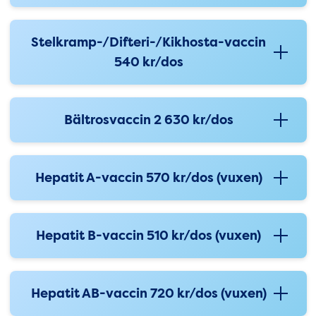
Stelkramp-/Difteri-/Kikhosta-vaccin
540 kr/dos
Bältrosvaccin 2 630 kr/dos
Hepatit A-vaccin 570 kr/dos (vuxen)
Hepatit B-vaccin 510 kr/dos (vuxen)
Hepatit AB-vaccin 720 kr/dos (vuxen)