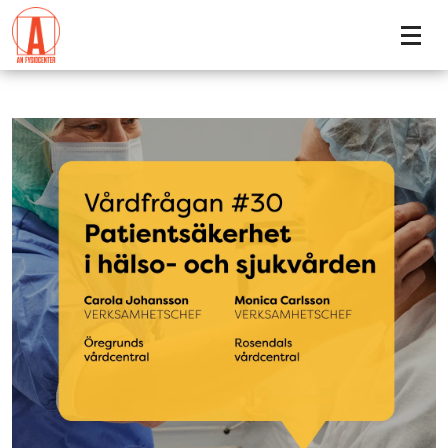
Tillgänglighetsmeny