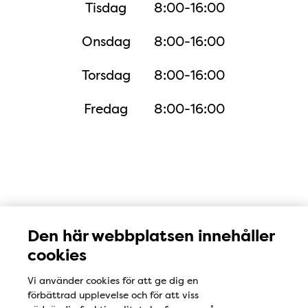
Tisdag
8:00-16:00
Onsdag
8:00-16:00
Torsdag
8:00-16:00
Fredag
8:00-16:00
Karta
Den här webbplatsen innehåller
cookies
Vi använder cookies för att ge dig en
förbättrad upplevelse och för att viss