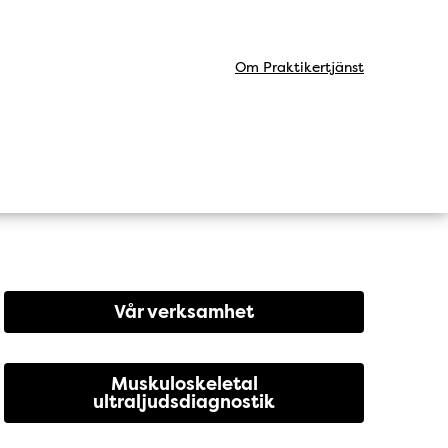
Om Praktikertjänst
Vår verksamhet
Muskuloskeletal
ultraljudsdiagnostik