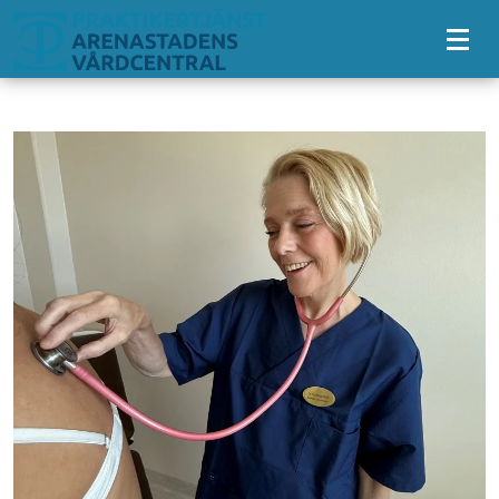
Tillgänglighetsmeny