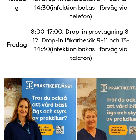
g
14:30(infektion bokas i förväg via
telefon)
8:00-17:00. Drop-in provtagning 8-
12. Drop-in läkarbesök 9-11 och 13-
Fredag
14:30(infektion bokas i förväg via
telefon)