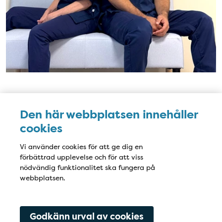
Karta
Den här webbplatsen innehåller
cookies
Vi använder cookies för att ge dig en
förbättrad upplevelse och för att viss
nödvändig funktionalitet ska fungera på
webbplatsen.
Godkänn urval av cookies