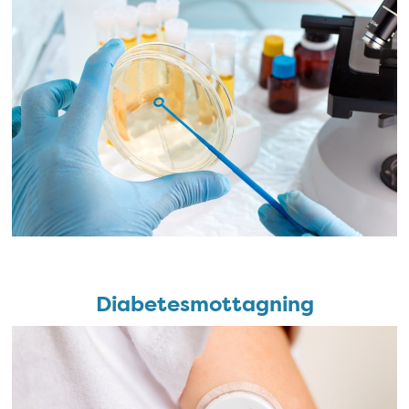
Diabetesmottagning
Diabetesmottagning