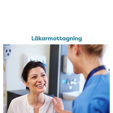
Läkarmottagning
Läkarmottagning