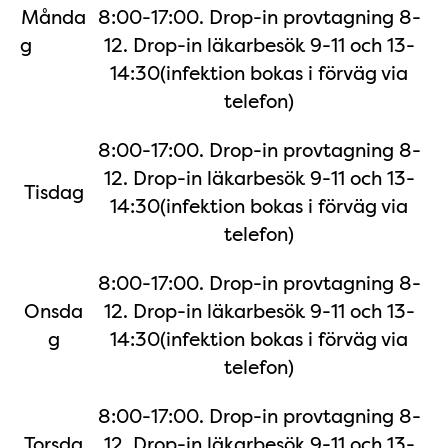
Månda
8:00-17:00. Drop-in provtagning 8-
g
12. Drop-in läkarbesök 9-11 och 13-
14:30(infektion bokas i förväg via
telefon)
8:00-17:00. Drop-in provtagning 8-
12. Drop-in läkarbesök 9-11 och 13-
Tisdag
14:30(infektion bokas i förväg via
telefon)
8:00-17:00. Drop-in provtagning 8-
Onsda
12. Drop-in läkarbesök 9-11 och 13-
g
14:30(infektion bokas i förväg via
telefon)
8:00-17:00. Drop-in provtagning 8-
Torsda
12. Drop-in läkarbesök 9-11 och 13-