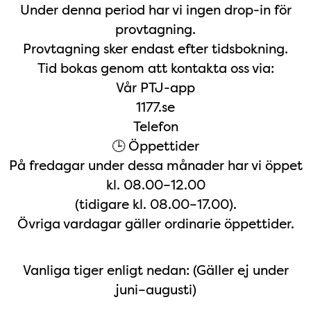
Under denna period har vi ingen drop-in för
provtagning.
Provtagning sker endast efter tidsbokning.
Tid bokas genom att kontakta oss via:
Vår PTJ-app
1177.se
Telefon
🕒 Öppettider
På fredagar under dessa månader har vi öppet
kl. 08.00–12.00
(tidigare kl. 08.00–17.00).
Övriga vardagar gäller ordinarie öppettider.
Vanliga tiger enligt nedan: (Gäller ej under
juni–augusti)