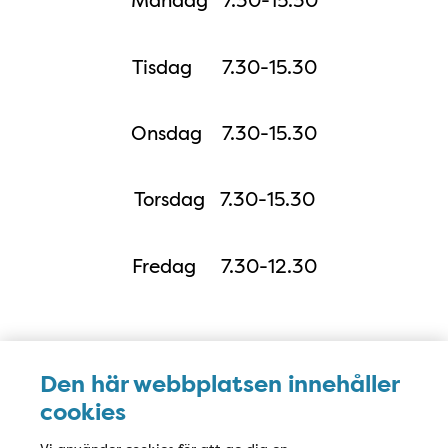
Måndag 7.30-15.30
Tisdag 7.30-15.30
Onsdag 7.30-15.30
Torsdag 7.30-15.30
Fredag 7.30-12.30
Karta
Den här webbplatsen innehåller
cookies