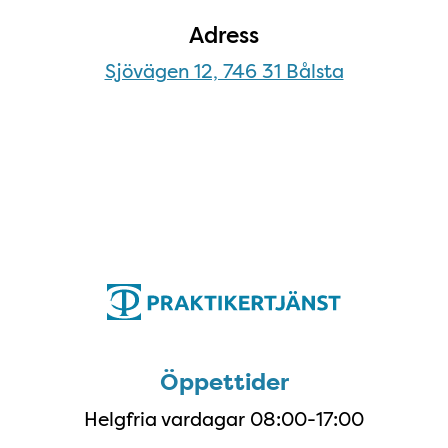
Adress
Sjövägen 12, 746 31 Bålsta
Öppettider
Öppettider
Helgfria vardagar 08:00-17:00