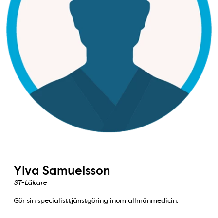
Ylva Samuelsson
ST-Läkare
Gör sin specialisttjänstgöring inom allmänmedicin.