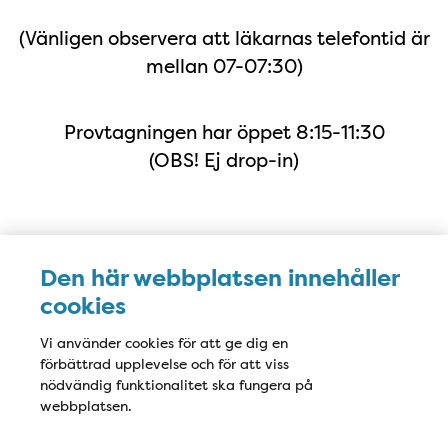
(Vänligen observera att läkarnas telefontid är
mellan 07-07:30)
Provtagningen har öppet 8:15-11:30
(OBS! Ej drop-in)
Adress i Google Maps
Den här webbplatsen innehåller
cookies
Vi använder cookies för att ge dig en
förbättrad upplevelse och för att viss
nödvändig funktionalitet ska fungera på
webbplatsen.